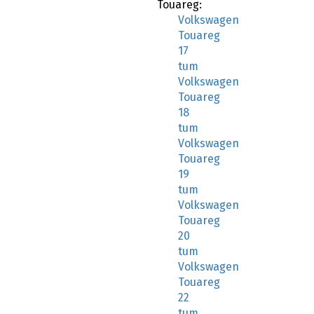
Touareg:
Volkswagen
Touareg
17
tum
Volkswagen
Touareg
18
tum
Volkswagen
Touareg
19
tum
Volkswagen
Touareg
20
tum
Volkswagen
Touareg
22
tum