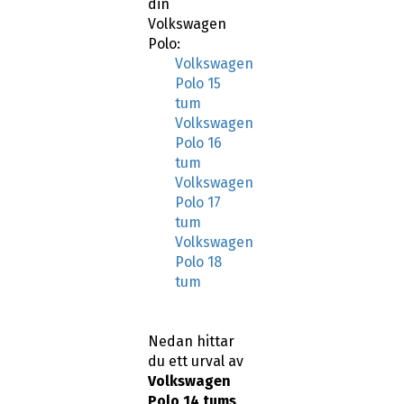
din
Volkswagen
Polo:
Volkswagen
Polo 15
tum
Volkswagen
Polo 16
tum
Volkswagen
Polo 17
tum
Volkswagen
Polo 18
tum
Nedan hittar
du ett urval av
Volkswagen
Polo 14 tums