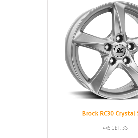
Brock RC30 Crystal 
14x5.0ET: 38