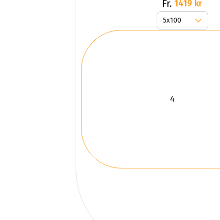
Fr.
1419 kr