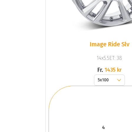
Image Ride Slv
14x5.5ET: 38
Fr.
1435 kr