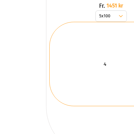
Fr.
1451 kr