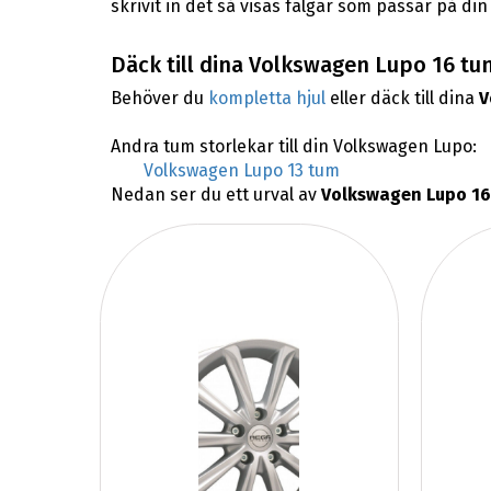
skrivit in det så visas fälgar som passar på di
Däck till dina Volkswagen Lupo 16 tu
Behöver du
kompletta hjul
eller däck till dina
V
Andra tum storlekar till din Volkswagen Lupo:
Volkswagen Lupo 13 tum
Nedan ser du ett urval av
Volkswagen Lupo 16