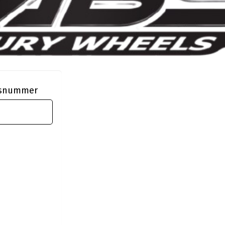
ngsnummer