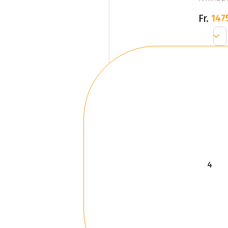
Fr.
147