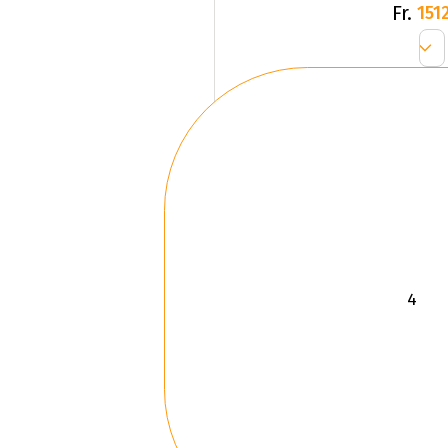
Fr.
1512