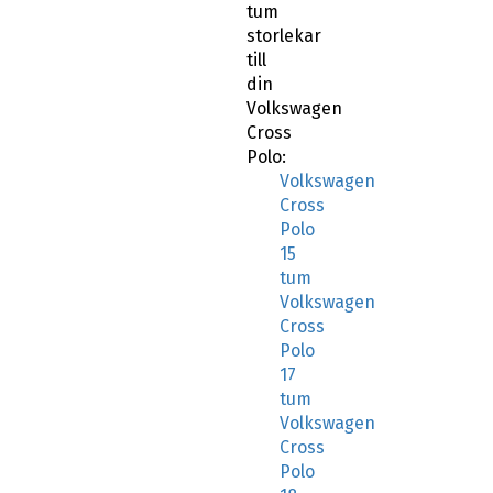
tum
storlekar
till
din
Volkswagen
Cross
Polo:
Volkswagen
Cross
Polo
15
tum
Volkswagen
Cross
Polo
17
tum
Volkswagen
Cross
Polo