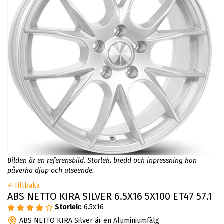
Bilden är en referensbild. Storlek, bredd och inpressning kan
påverka djup och utseende.
Tillbaka
ABS NETTO KIRA SILVER 6.5X16 5X100 ET47 57.1
Storlek:
6.5x16
ABS NETTO KIRA Silver är en Aluminiumfälg