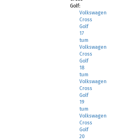
Golf:
Volkswagen
Cross
Golf
17
tum
Volkswagen
Cross
Golf
18
tum
Volkswagen
Cross
Golf
19
tum
Volkswagen
Cross
Golf
20