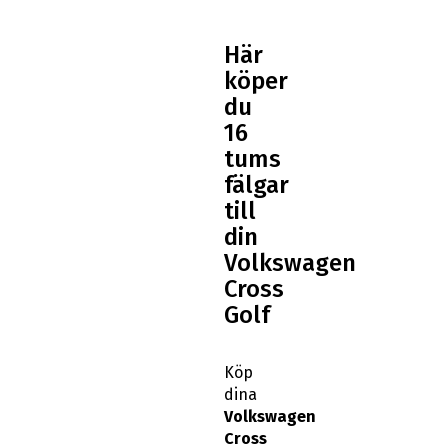
Här
köper
du
16
tums
fälgar
till
din
Volkswagen
Cross
Golf
Köp
dina
Volkswagen
Cross