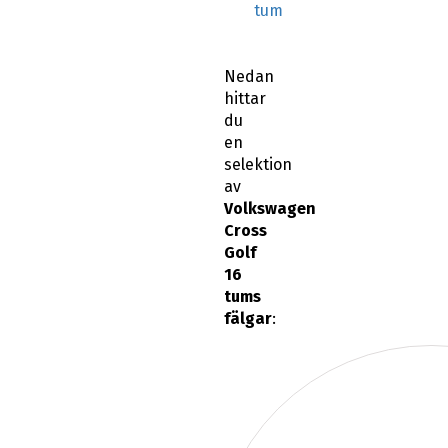
tum
Nedan
hittar
du
en
selektion
av
Volkswagen
Cross
Golf
16
tums
fälgar
: