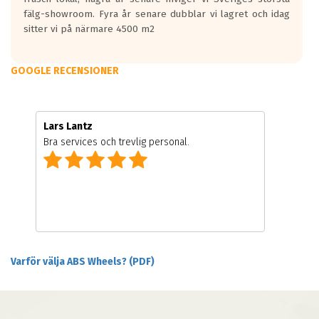
fälg-showroom. Fyra år senare dubblar vi lagret och idag
sitter vi på närmare 4500 m2
GOOGLE RECENSIONER
Lars Lantz
Bra services och trevlig personal.
Varför välja ABS Wheels? (PDF)