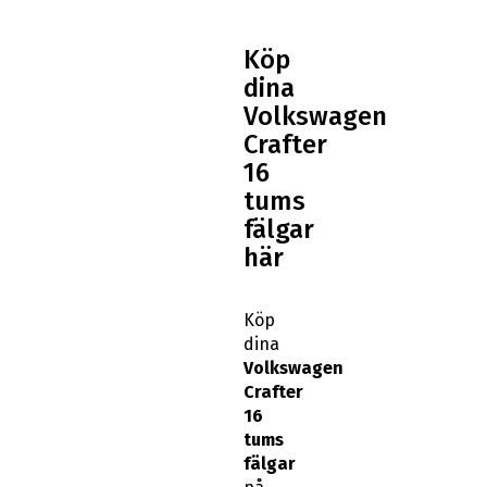
Köp
dina
Volkswagen
Crafter
16
tums
fälgar
här
Köp
dina
Volkswagen
Crafter
16
tums
fälgar