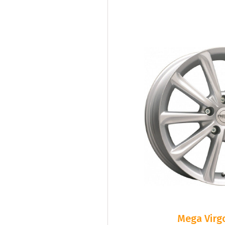
Mega Virgo