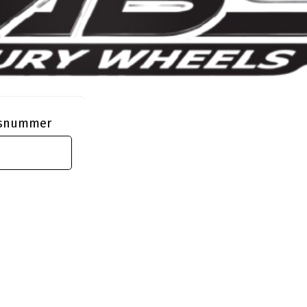
ngsnummer