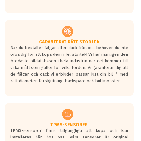
GARANTERAT RÄTT STORLEK
När du beställer fälgar eller däck från oss behöver du inte
oroa dig för att köpa dem i fel storlek! Vi har nämligen den
bredaste bildatabasen i hela industrin när det kommer till
vilka mått som gäller för vilka fordon. Vi garanterar dig att
de fälgar och däck vi erbjuder passar just din bil / med
rätt diameter, förskjutning, backspace och bultmönster.
TPMS-SENSORER
TPMS-sensorer finns tillgängliga att köpa och kan
installeras här hos oss. Våra sensorer är original