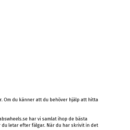
r. Om du känner att du behöver hjälp att hitta
abswheels.se har vi samlat ihop de bästa
letar efter fälgar. När du har skrivit in det