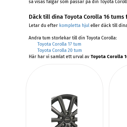
så visas fälgar som passar på din Toyota Coroll
Däck till dina Toyota Corolla 16 tums 
Letar du efter
kompletta hjul
eller däck till din
Andra tum storlekar till din Toyota Corolla:
Toyota Corolla 17 tum
Toyota Corolla 20 tum
Här har vi samlat ett urval av
Toyota Corolla 1