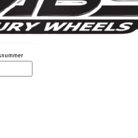
ngsnummer