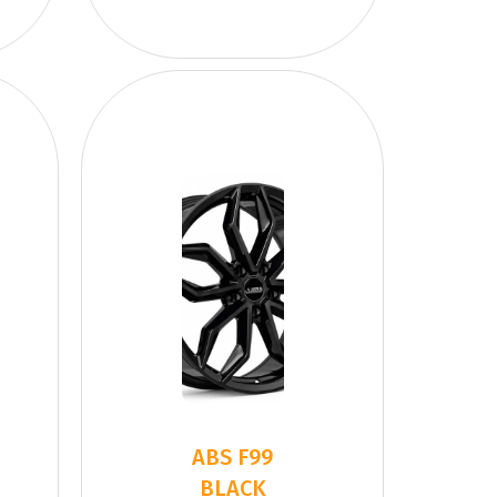
ABS F99
BLACK