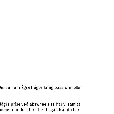
Om du har några frågor kring passform eller
lägre priser. På abswheels.se har vi samlat
mer när du letar efter fälgar. När du har