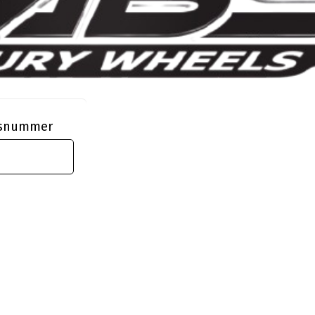
ngsnummer