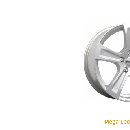
Mega Leo 