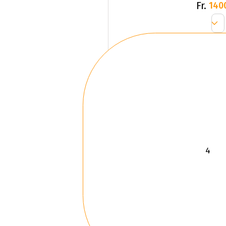
Fr.
140