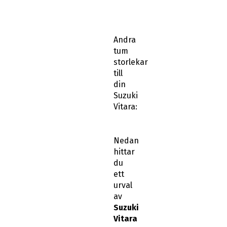
Andra
tum
storlekar
till
din
Suzuki
Vitara:
Nedan
hittar
du
ett
urval
av
Suzuki
Vitara