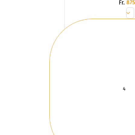
Fr.
875