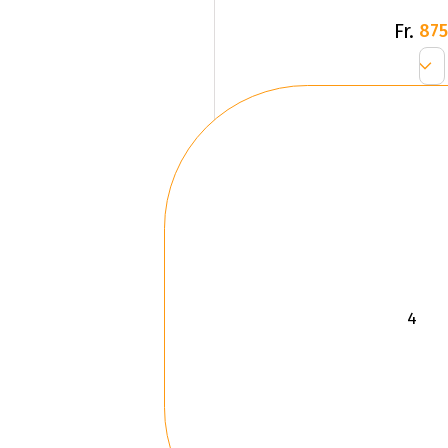
Fr.
875