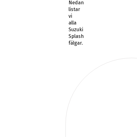
Nedan
listar
vi
alla
Suzuki
Splash
fälgar.