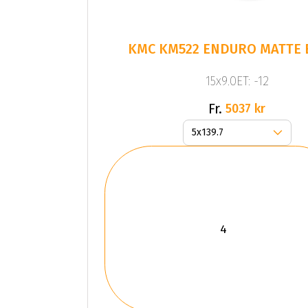
KMC KM522 ENDURO MATTE 
15x9.0ET: -12
Fr.
5037 kr