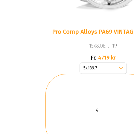
Pro Comp Alloys PA69 VINTAG
15x8.0ET: -19
Fr.
4719 kr