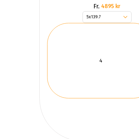
Fr.
4895 kr