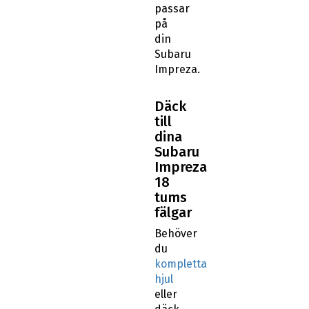
passar
på
din
Subaru
Impreza.
Däck
till
dina
Subaru
Impreza
18
tums
fälgar
Behöver
du
kompletta
hjul
eller