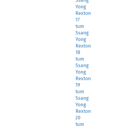
Ssang
Yong
Rexton
17
tum
Ssang
Yong
Rexton
18
tum
Ssang
Yong
Rexton
19
tum
Ssang
Yong
Rexton
20
tum