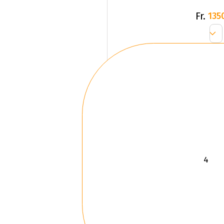
Fr.
135