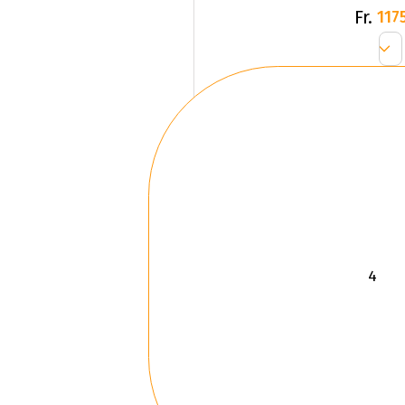
Fr.
1175