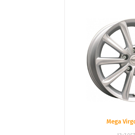
Mega Virgo