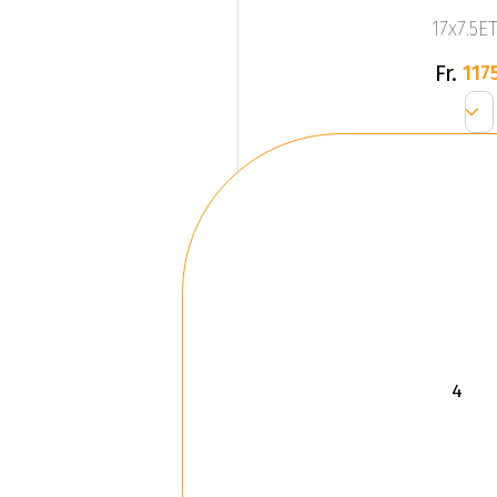
17x7.5ET
Fr.
1175