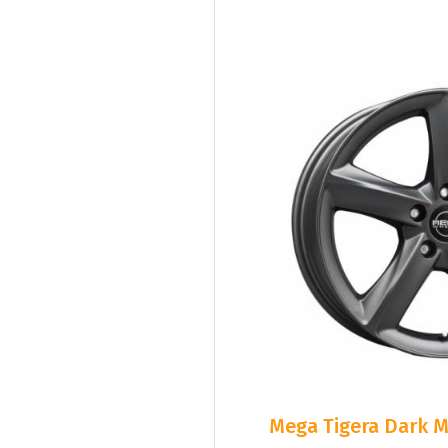
Mega Tigera Dark M