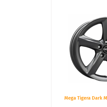
Mega Tigera Dark M