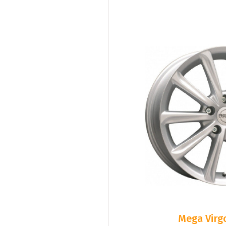
Mega Virgo