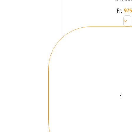
Fr.
975