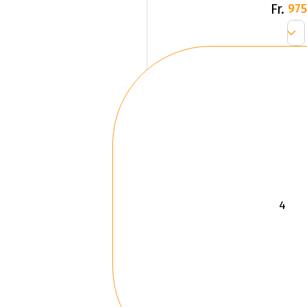
Fr.
975