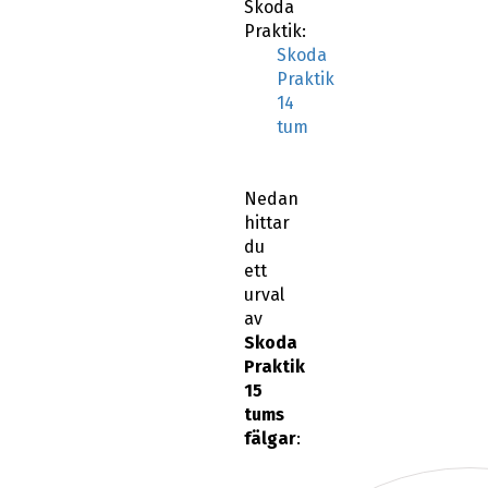
Skoda
Praktik:
Skoda
Praktik
14
tum
Nedan
hittar
du
ett
urval
av
Skoda
Praktik
15
tums
fälgar
: