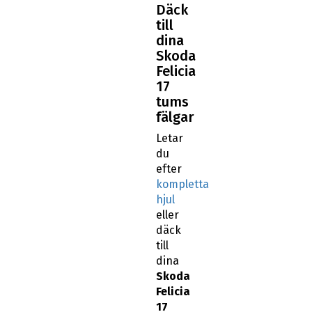
Däck
till
dina
Skoda
Felicia
17
tums
fälgar
Letar
du
efter
kompletta
hjul
eller
däck
till
dina
Skoda
Felicia
17