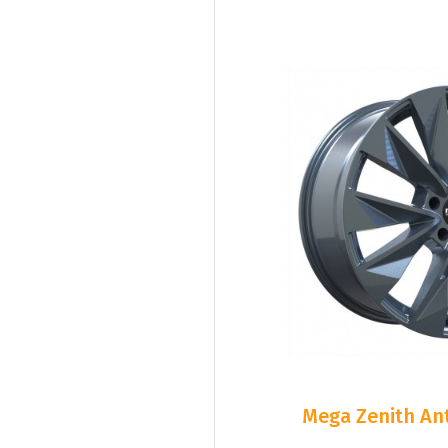
Mega Zenith Ant