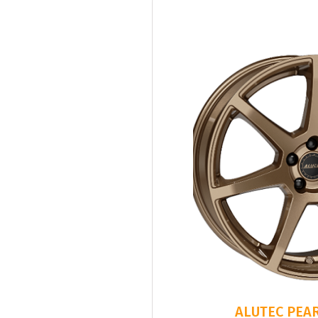
ALUTEC PEAR