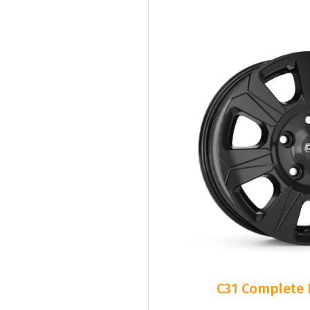
C31 Complete 