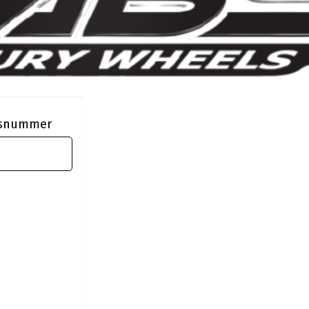
ngsnummer