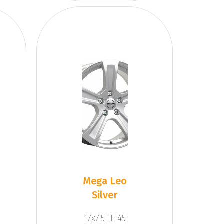
Mega Leo
Silver
17x7.5ET: 45