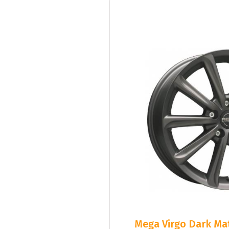
Mega Virgo Dark Mat