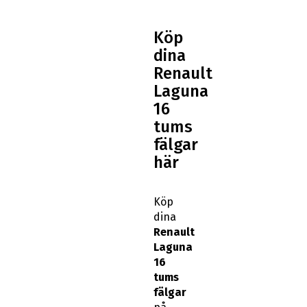
Köp
dina
Renault
Laguna
16
tums
fälgar
här
Köp
dina
Renault
Laguna
16
tums
fälgar