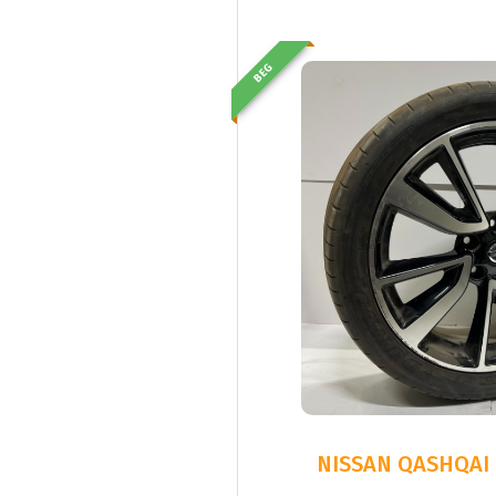
BEG
NISSAN QASHQAI 