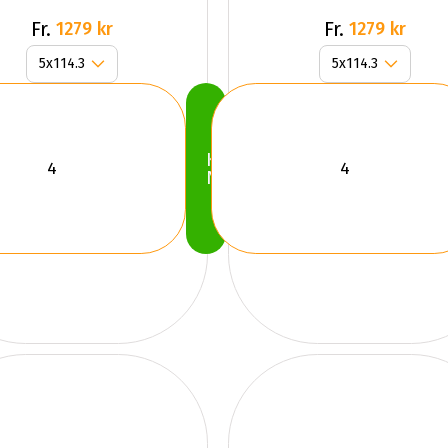
Fr.
Fr.
1279 kr
1279 kr
Köp
Nu