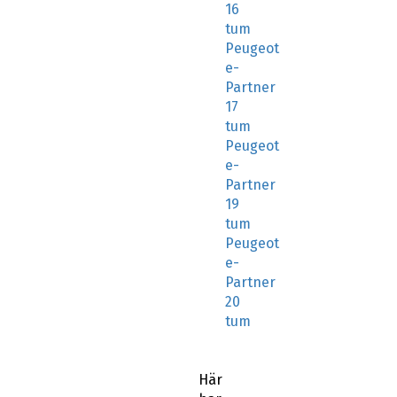
16
tum
Peugeot
e-
Partner
17
tum
Peugeot
e-
Partner
19
tum
Peugeot
e-
Partner
20
tum
Här