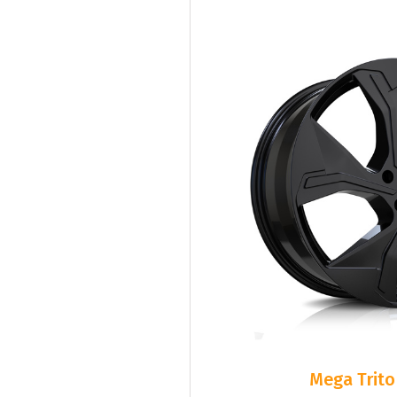
Mega Trito