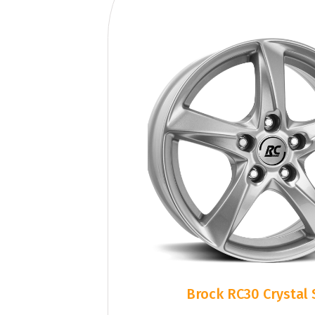
Brock RC30 Crystal S