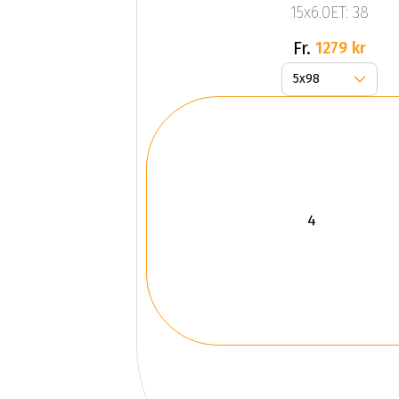
15x6.0ET: 38
Fr.
1279 kr