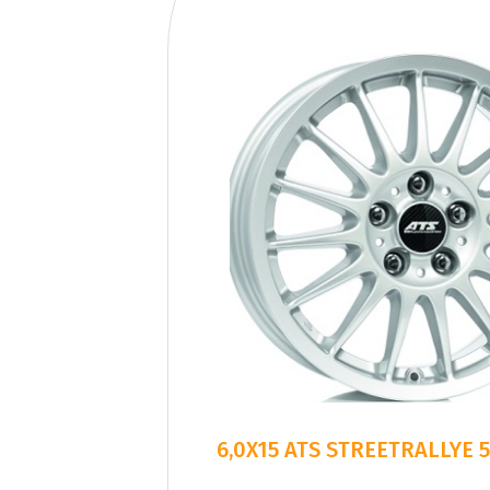
6,0X15 ATS STREETRALLYE 