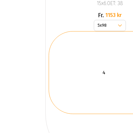
15x6.0ET: 38
Fr.
1153 kr