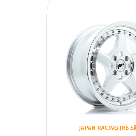
JAPAN RACING JR6 Si