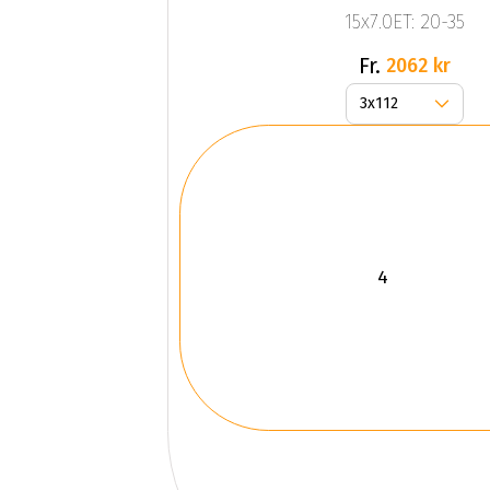
15x7.0ET: 20-35
Fr.
2062 kr