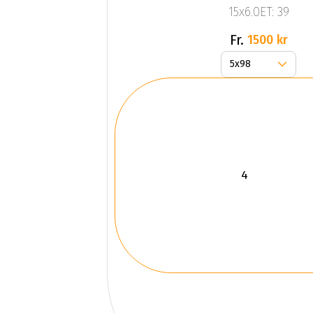
15x6.0ET: 39
Fr.
1500 kr