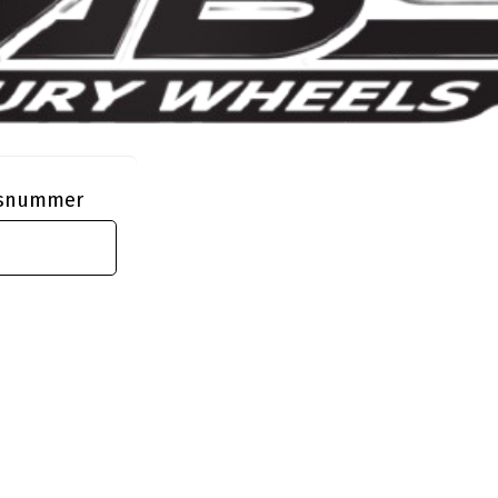
ngsnummer