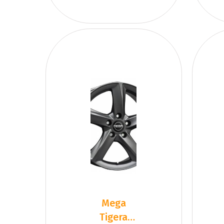
Mega
Tigera