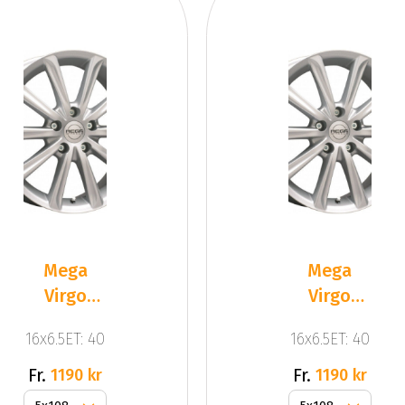
Mega
Mega
Virgo
Virgo
Silver
Silver
16x6.5ET: 40
16x6.5ET: 40
Fr.
Fr.
1190 kr
1190 kr