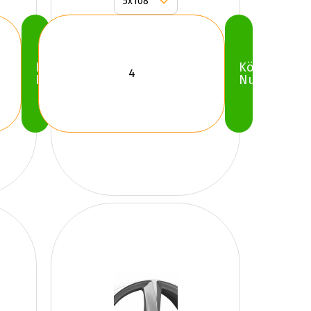
Köp
Köp
Nu
Nu