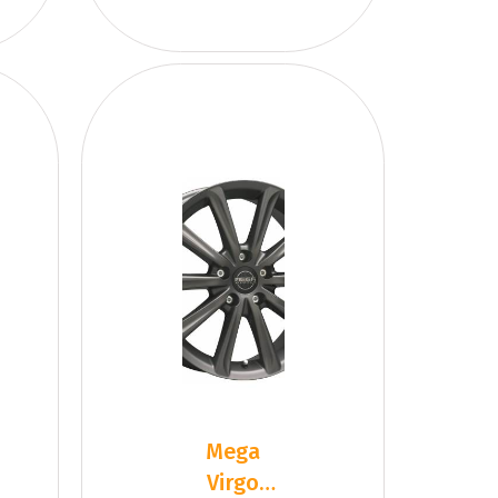
Mega
Virgo