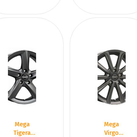
Mega
Mega
Tigera
Virgo