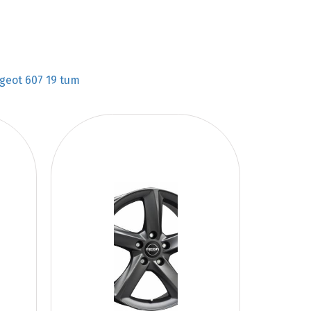
geot 607 19 tum