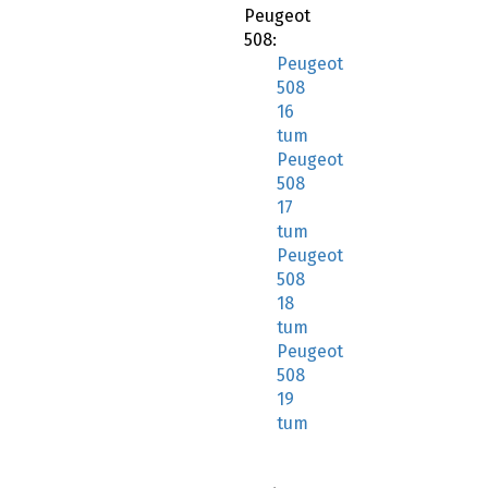
Peugeot
508:
Peugeot
508
16
tum
Peugeot
508
17
tum
Peugeot
508
18
tum
Peugeot
508
19
tum