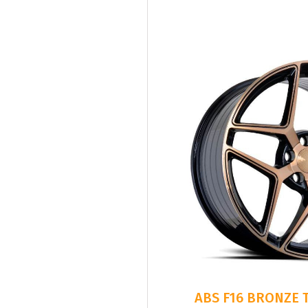
ABS F16 BRONZE T