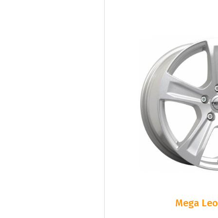
Mega Leo 