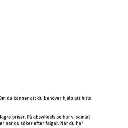
Om du känner att du behöver hjälp att hitta
lägre priser. På abswheels.se har vi samlat
 när du söker efter fälgar. När du har