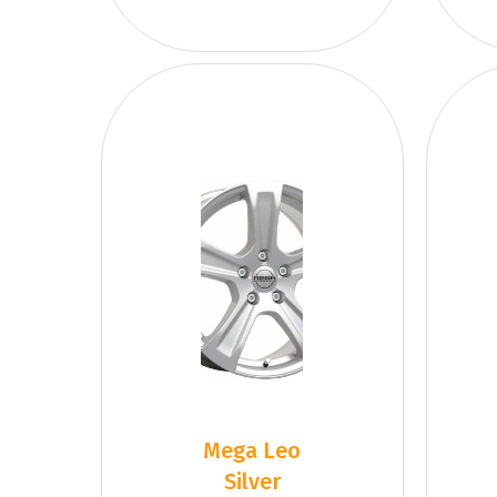
Mega Leo
Silver