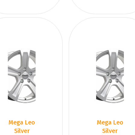
Mega Leo
Mega Leo
Silver
Silver