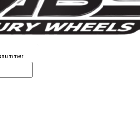
ngsnummer