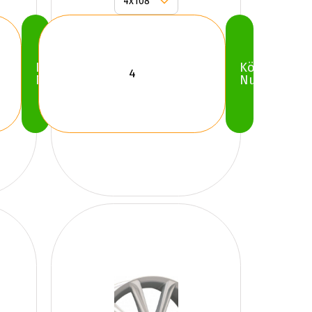
Köp
Köp
Nu
Nu