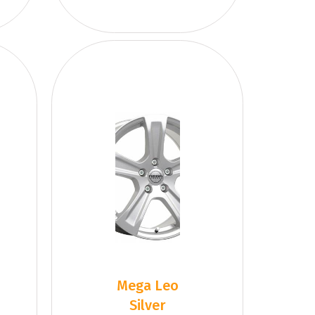
Mega Leo
Silver