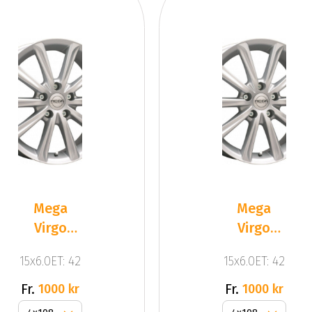
Mega
Mega
Virgo
Virgo
Silver
Silver
15x6.0ET: 42
15x6.0ET: 42
Fr.
Fr.
1000 kr
1000 kr