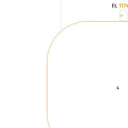
Fr.
1174