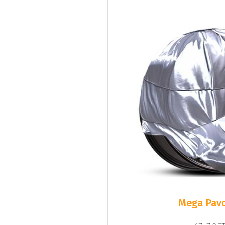
Mega Pavo