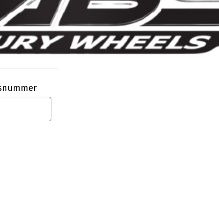
ngsnummer