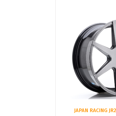
JAPAN RACING JR2