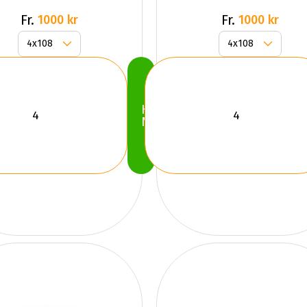
Fr.
Fr.
1000 kr
1000 kr
Köp
Nu