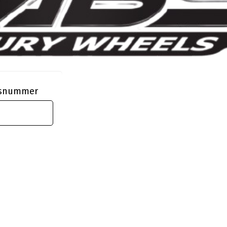
ngsnummer