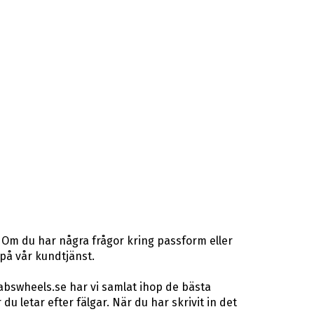
 Om du har några frågor kring passform eller
 på vår kundtjänst.
abswheels.se har vi samlat ihop de bästa
letar efter fälgar. När du har skrivit in det