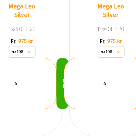
Mega Leo
Mega Leo
Silver
Silver
15x6.0ET: 20
15x6.0ET: 20
Fr.
Fr.
975 kr
975 kr
Köp
Nu