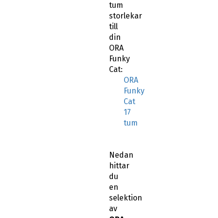
tum
storlekar
till
din
ORA
Funky
Cat:
ORA
Funky
Cat
17
tum
Nedan
hittar
du
en
selektion
av