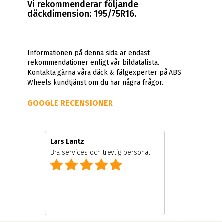
Vi rekommenderar följande
däckdimension: 195/75R16.
Informationen på denna sida är endast
rekommendationer enligt vår bildatalista.
Kontakta gärna våra däck & fälgexperter på ABS
Wheels kundtjänst om du har några frågor.
GOOGLE RECENSIONER
Lars Lantz
Bra services och trevlig personal.