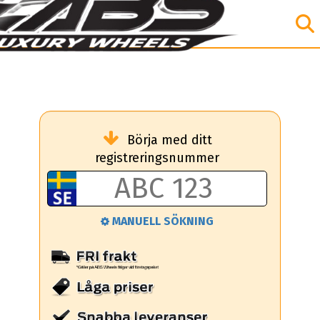
Börja med ditt
registreringsnummer
MANUELL SÖKNING