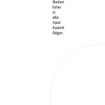
Nedan
listar
vi
alla
Opel
Kadett
fälgar.