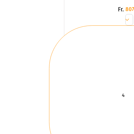
Fr.
807