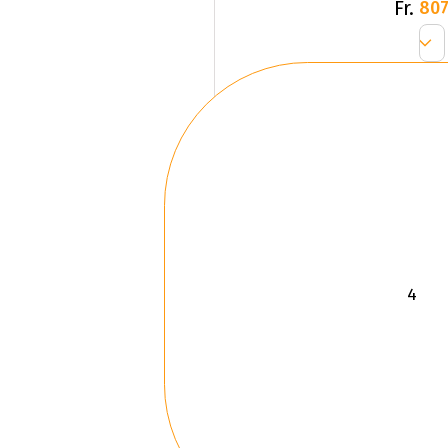
Fr.
807