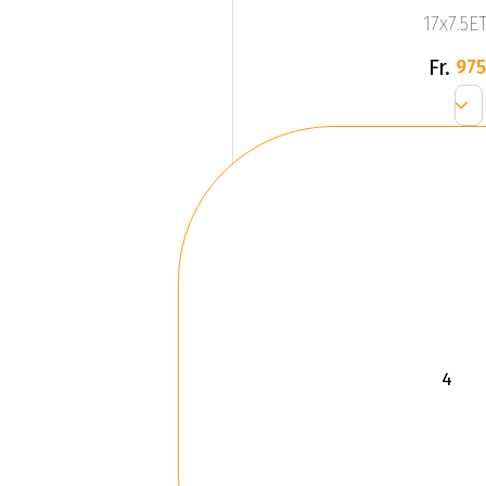
17x7.5ET
Fr.
975