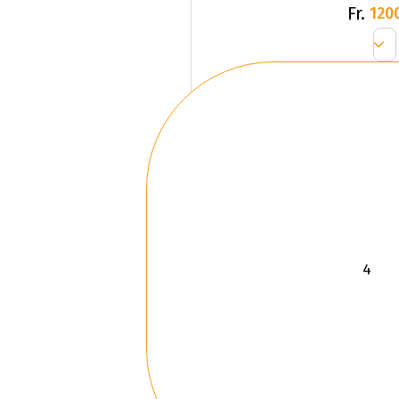
Fr.
120