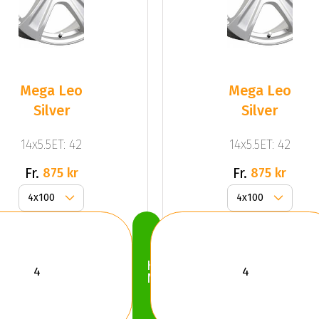
Mega Leo
Mega Leo
Silver
Silver
14x5.5ET: 42
14x5.5ET: 42
Fr.
Fr.
875 kr
875 kr
Köp
Nu