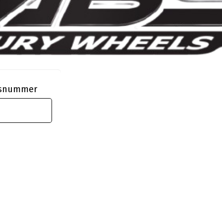
ngsnummer