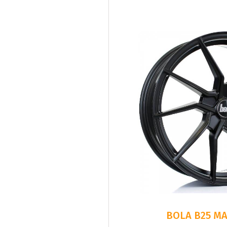
BOLA B25 MA