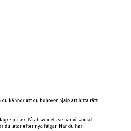
du känner att du behöver hjälp att hitta rätt
lägre priser. På abswheels.se har vi samlat
du letar efter nya fälgar. När du har