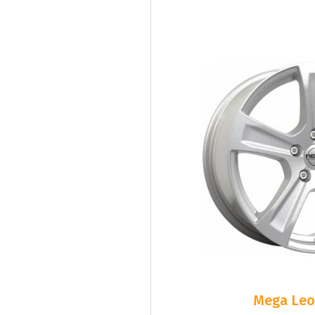
Mega Leo 