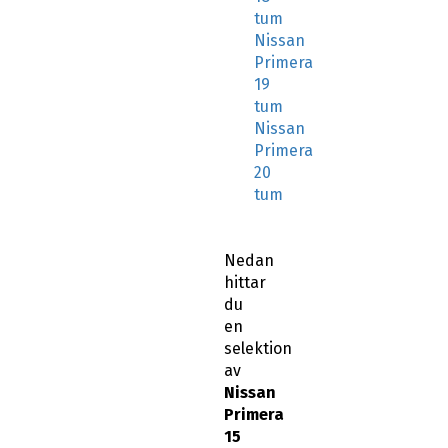
tum
Nissan
Primera
19
tum
Nissan
Primera
20
tum
Nedan
hittar
du
en
selektion
av
Nissan
Primera
15