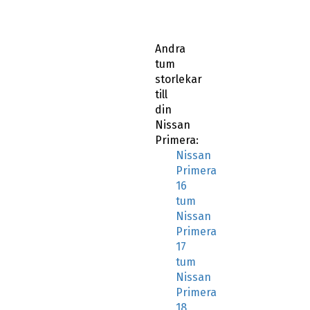
Andra
tum
storlekar
till
din
Nissan
Primera:
Nissan
Primera
16
tum
Nissan
Primera
17
tum
Nissan
Primera
18