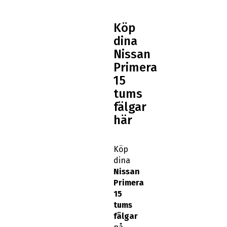
Köp
dina
Nissan
Primera
15
tums
fälgar
här
Köp
dina
Nissan
Primera
15
tums
fälgar